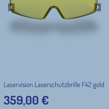
Laservision Laserschutzbrille F42 gold
359,00
€