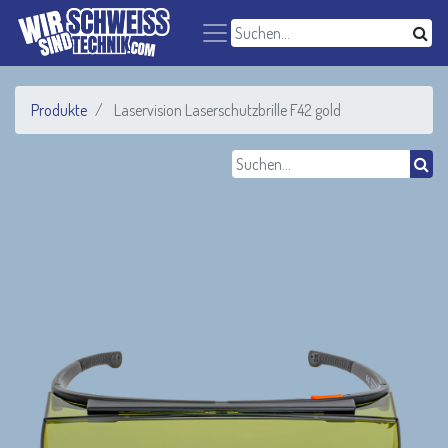
Produkte
Laservision Laserschutzbrille F42 gold