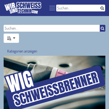
Kategorien anzeigen