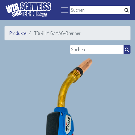
Produkte
TBi 411 MIG/MAG-Brenner