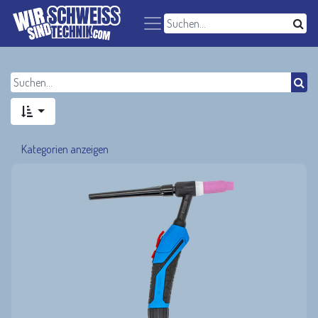
Kategorien anzeigen