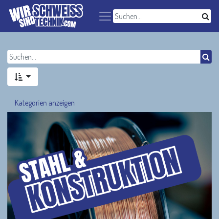
Kategorien anzeigen