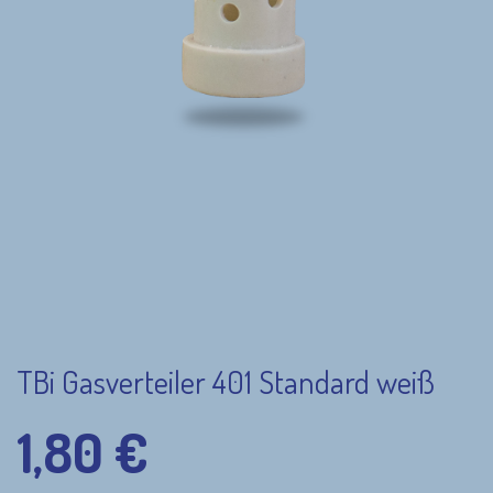
TBi Gasverteiler 401 Standard weiß
1,80
€