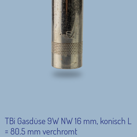
TBi Gasdüse 9W NW 16 mm, konisch L
= 80.5 mm verchromt