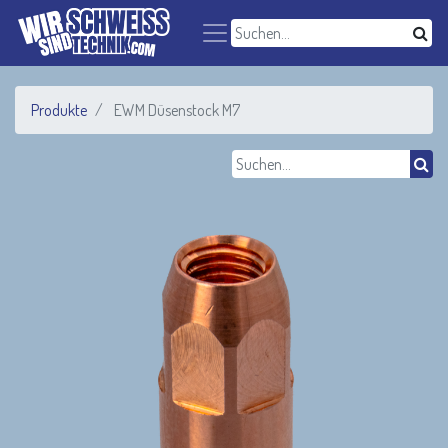
Produkte
EWM Düsenstock M7