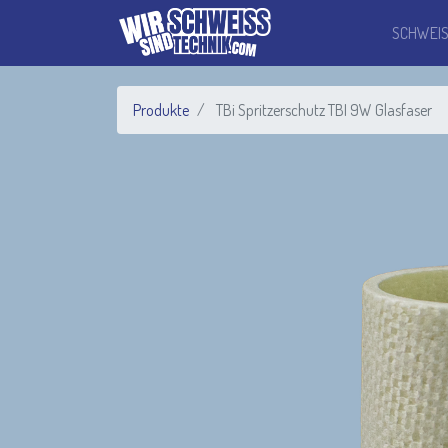
SCHWEI
Produkte
TBi Spritzerschutz TBI 9W Glasfaser