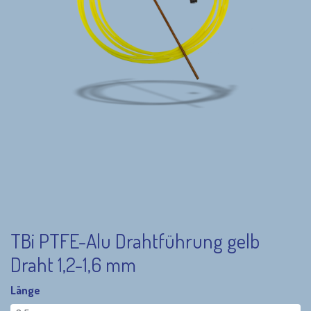
TBi PTFE-Alu Drahtführung gelb
Draht 1,2-1,6 mm
Länge