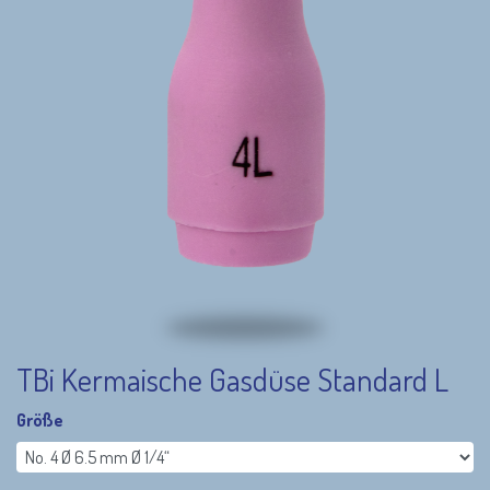
TBi Kermaische Gasdüse Standard L
Größe