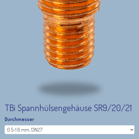
TBi Spannhülsengehäuse SR9/20/21
Durchmesser