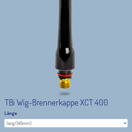
TBi Wig-Brennerkappe XCT 400
Länge