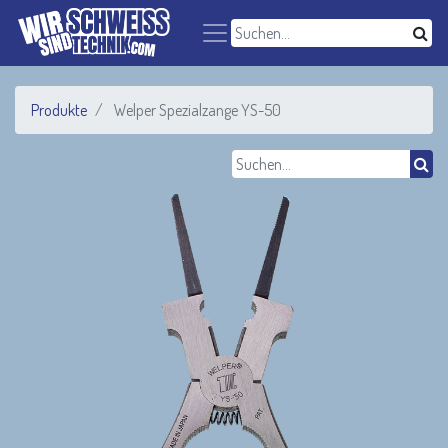
Produkte
Welper Spezialzange YS-50