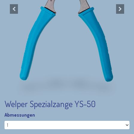
Welper Spezialzange YS-50
Abmessungen