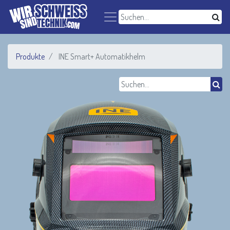
Produkte
INE Smart+ Automatikhelm