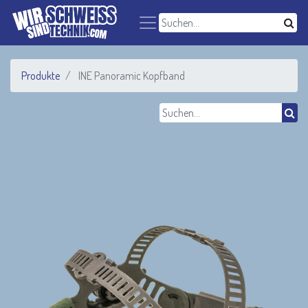
Produkte
INE Panoramic Kopfband