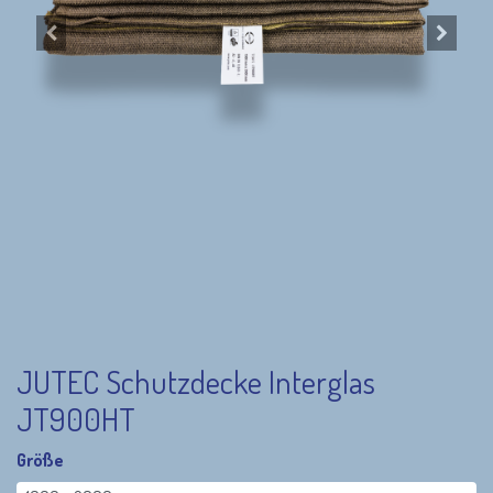
JUTEC Schutzdecke Interglas
JT900HT
Größe