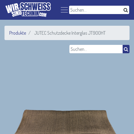
Produkte
JUTEC Schutzdecke Interglas JT900HT