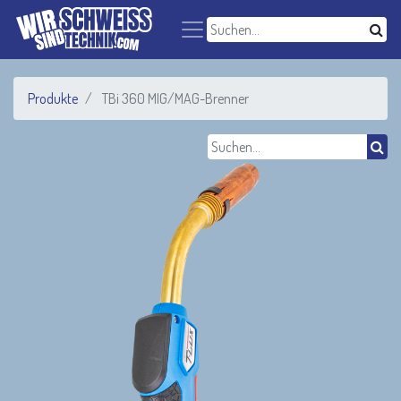
Produkte
TBi 360 MIG/MAG-Brenner