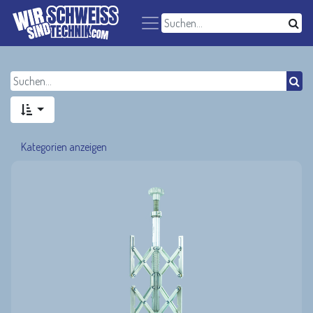
Kategorien anzeigen