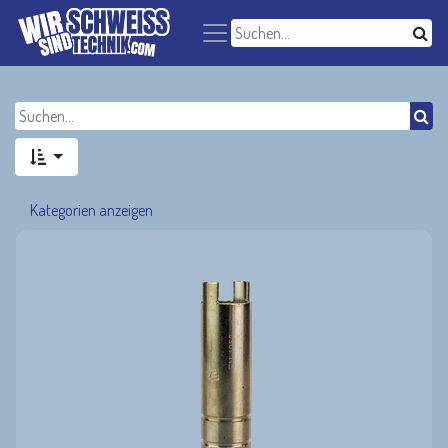
Kategorien anzeigen