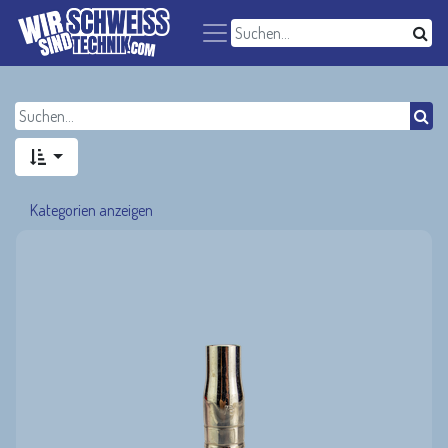
Kategorien anzeigen