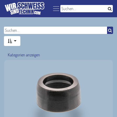
Kategorien anzeigen