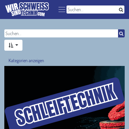
Kategorien anzeigen