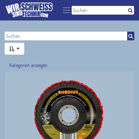
Kategorien anzeigen