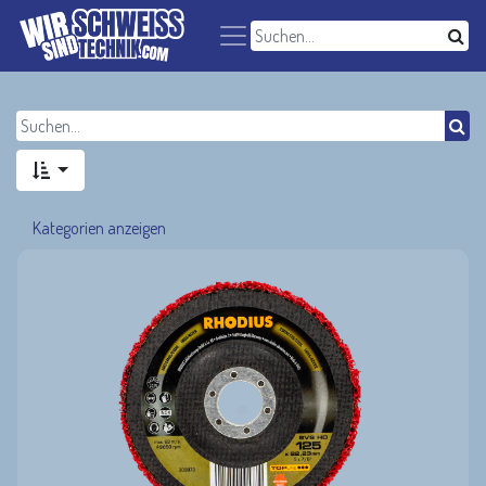
Kategorien anzeigen